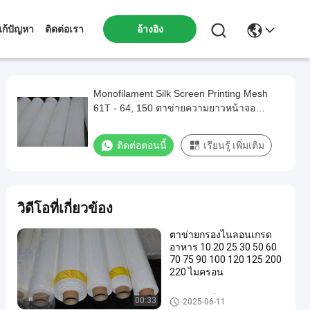
ก้ปัญหา
ติดต่อเรา
อ้างอิง
Monofilament Silk Screen Printing Mesh
61T - 64, 150 ตาข่ายความยาวหน้าจอ
Custom
ติดต่อตอนนี้
เรียนรู้ เพิ่มเติม
วิดีโอที่เกี่ยวข้อง
ตาข่ายกรองไนลอนเกรด
อาหาร 10 20 25 30 50 60
70 75 90 100 120 125 200
220 ไมครอน
ตาข่ายกรองไนลอน
00:33
2025-06-11