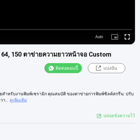
Auto
Picture-
Fullscre
in-
Picture
 - 64, 150 ตาข่ายความยาวหน้าจอ Custom
ติดต่อตอนนี้
แบ่งปัน
ยสำหรับงานพิมพ์เซรามิก คุณสมบัติ ของตาข่ายการพิมพ์ซิลค์สกรีน: ปรับ
วา...
ดูเพิ่มเติม
ปล่อยข้อความไว้