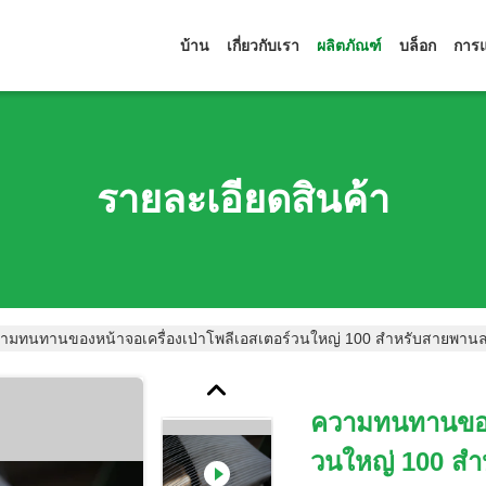
บ้าน
เกี่ยวกับเรา
ผลิตภัณฑ์
บล็อก
การแ
รายละเอียดสินค้า
ามทนทานของหน้าจอเครื่องเป่าโพลีเอสเตอร์วนใหญ่ 100 สำหรับสายพาน
ความทนทานของห
วนใหญ่ 100 ส