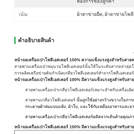
ต้องการของลูกค้า
เน้น:
ผ้าตาข่ายยืด
, 
ผ้าตาข่ายโพลี
คําอธิบายสินค้า
หน้าจอเครื่องเป่าโพลีเอสเตอร์ 100% ความแข็งแรงสูงสำหรับสา
สายพานเครื่องเป่าหมุนวนโพลีเอสเตอร์นั้นใช้ในระดับสากลล่าสุดใ
การผลิตเครือข่ายต้นกำเนิดเกลียวโพลีเอสเตอร์ทำจากโพลีเอสเต
หน้าจอเครื่องเป่าโพลีเอสเตอร์ 100% มีความแข็งแรงสูงสำหรับ
สายพานเครื่องเป่าเกลียวโพลีเอสเตอร์เหมาะสำหรับเครื่องอั
สายพานเกลียวโพลีเอสเตอร์
นั้นถูกใช้อย่างกว้างขวางในกา
กระดาษผ้าห่มแบบแห้ง, ผ้าใบ, และใช้กับเหมืองอาหารและย
สายพานเครื่องเป่าเกลียวโพลีเอสเตอร์ผลิตจากเส้นด้ายคุณภา
หน้าจอเครื่องเป่าโพลีเอสเตอร์ 100% มีความแข็งแรงสูงสำหรับ