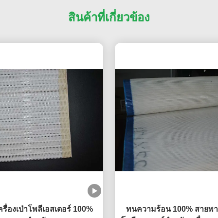
สินค้าที่เกี่ยวข้อง
รื่องเป่าโพลีเอสเตอร์ 100%
ทนความร้อน 100% สายพา