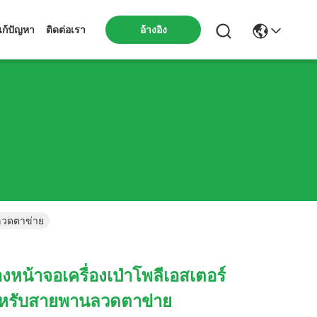
ก้ปัญหา
ติดต่อเรา
อ้างอิง
ลวดตาข่าย
น้าจอเครื่องเป่าโพลีเอสเตอร์
ำหรับสายพานลวดตาข่าย