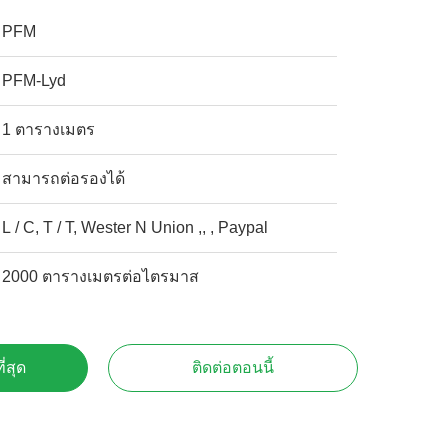
PFM
PFM-Lyd
1 ตารางเมตร
สามารถต่อรองได้
L / C, T / T, Wester N Union ,, , Paypal
2000 ตารางเมตรต่อไตรมาส
ี่สุด
ติดต่อตอนนี้