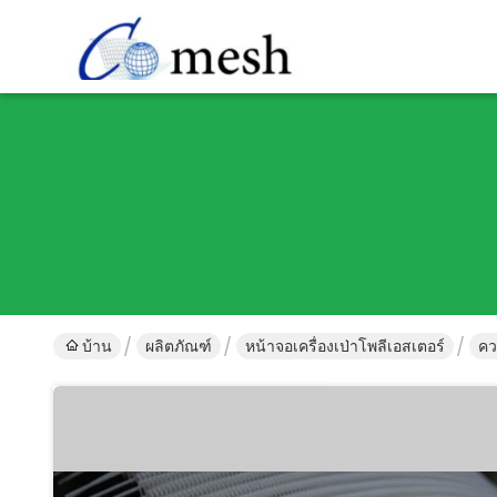
บ้าน
ผลิตภัณฑ์
หน้าจอเครื่องเป่าโพลีเอสเตอร์
คว