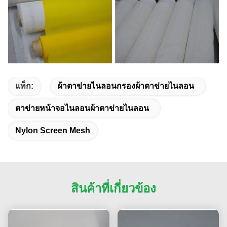
แท็ก:
ผ้าตาข่ายไนลอนกรองผ้าตาข่ายไนลอน
ตาข่ายหน้าจอไนลอนผ้าตาข่ายไนลอน
Nylon Screen Mesh
สินค้าที่เกี่ยวข้อง