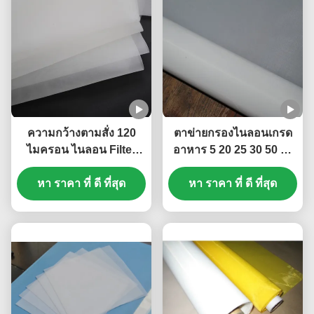
ความกว้างตามสั่ง 120
ตาข่ายกรองไนลอนเกรด
ไมครอน ไนลอน Filter
อาหาร 5 20 25 30 50 60
Mesh สําหรับเลือด
100 200 300 400 ไมครอน
หา ราคา ที่ ดี ที่สุด
หา ราคา ที่ ดี ที่สุด