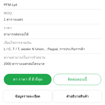
PFM-Lyd
MOQ:
1 ตารางเมตร
ราคา:
สามารถต่อรองได้
เงื่อนไขการจ่ายเงิน:
L / C, T / T, wester N Union, , Paypal, การประกันการค้า
ความสามารถในการจําหน่าย:
2000 ตารางเมตรต่อไตรมาส
หา ราคา ที่ ดี ที่สุด
ติดต่อตอนนี้
ข้อมูลรายละเอียด
คําอธิบายสินค้า