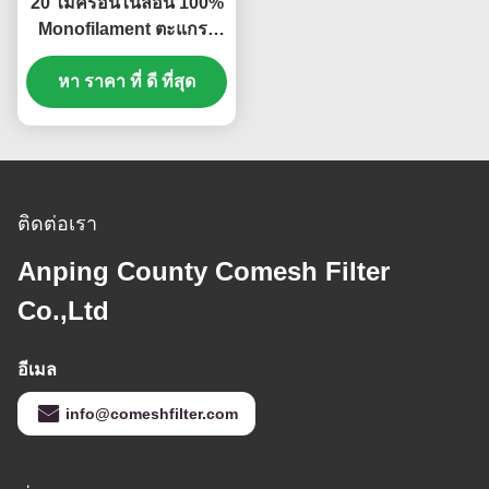
20 ไมครอนไนลอน 100%
Monofilament ตะแกรง
ตาข่ายตาข่ายกว้าง 2.2
หา ราคา ที่ ดี ที่สุด
เมตร
ติดต่อเรา
Anping County Comesh Filter
Co.,Ltd
อีเมล
info@comeshfilter.com