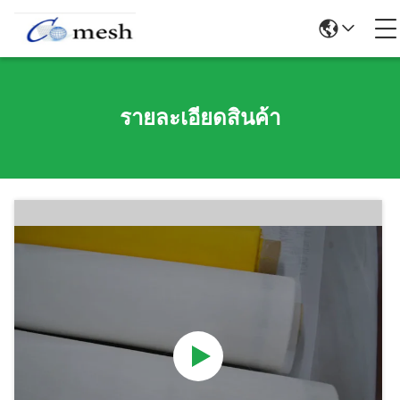
รายละเอียดสินค้า