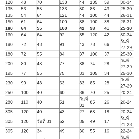
120
48
70
138
44
135
59
30-34
135
53
55
133
50
86
43
25-30
135
54
64
121
44
100
44
26-31
150
61
64
100
38
100
38
26-31
160
64
55
100
42
98
41
25-30
160
64
64
92
35
120
42
30-34
วันที่
180
72
48
91
43
78
66
27-29
180
72
55
84
37
100
37
25-30
วันที่
200
80
48
77
38
74
28
27-29
195
77
55
75
33
105
34
25-30
วันที่
230
90
48
63
33
85
28
27-29
250
100
40
60
36
70
25
20-24
วันที่
280
110
40
51
85
26
20-24
31
305
120
40
43
27
68
18
20-24
วันที่
305
120
วันที่ 31
52
35
49
17
21-23
305
120
34
49
30
55
16
22-24
วันที่