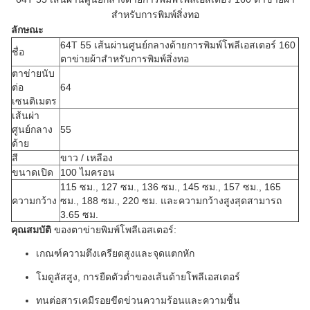
สำหรับการพิมพ์สิ่งทอ
ลักษณะ
64T 55 เส้นผ่านศูนย์กลางด้ายการพิมพ์โพลีเอสเตอร์ 160
ชื่อ
ตาข่ายผ้าสำหรับการพิมพ์สิ่งทอ
ตาข่ายนับ
ต่อ
64
เซนติเมตร
เส้นผ่า
ศูนย์กลาง
55
ด้าย
สี
ขาว / เหลือง
ขนาดเปิด
100 ไมครอน
115 ซม., 127 ซม., 136 ซม., 145 ซม., 157 ซม., 165
ความกว้าง
ซม., 188 ซม., 220 ซม. และความกว้างสูงสุดสามารถ
3.65 ซม.
คุณสมบัติ
ของตาข่ายพิมพ์โพลีเอสเตอร์:
เกณฑ์ความตึงเครียดสูงและจุดแตกหัก
โมดูลัสสูง, การยืดตัวต่ำของเส้นด้ายโพลีเอสเตอร์
ทนต่อสารเคมีรอยขีดข่วนความร้อนและความชื้น