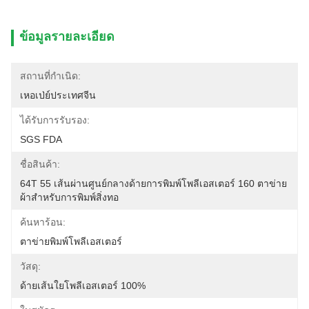
ข้อมูลรายละเอียด
สถานที่กำเนิด:
เหอเป่ย์ประเทศจีน
ได้รับการรับรอง:
SGS FDA
ชื่อสินค้า:
64T 55 เส้นผ่านศูนย์กลางด้ายการพิมพ์โพลีเอสเตอร์ 160 ตาข่าย
ผ้าสำหรับการพิมพ์สิ่งทอ
ค้นหาร้อน:
ตาข่ายพิมพ์โพลีเอสเตอร์
วัสดุ:
ด้ายเส้นใยโพลีเอสเตอร์ 100%