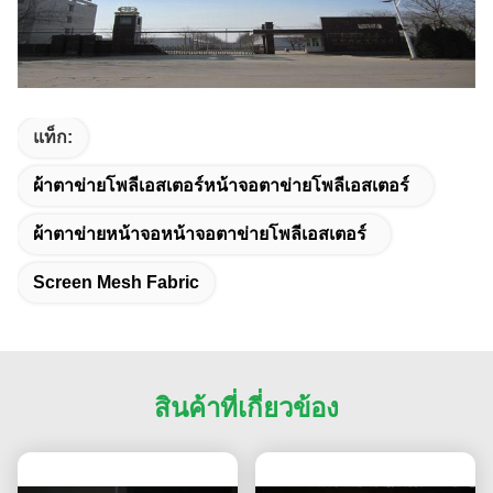
แท็ก:
ผ้าตาข่ายโพลีเอสเตอร์หน้าจอตาข่ายโพลีเอสเตอร์
ผ้าตาข่ายหน้าจอหน้าจอตาข่ายโพลีเอสเตอร์
Screen Mesh Fabric
สินค้าที่เกี่ยวข้อง