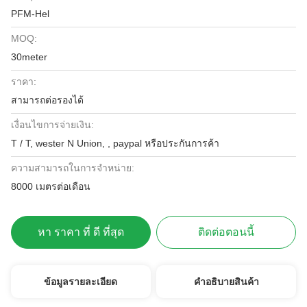
PFM-Hel
MOQ:
30meter
ราคา:
สามารถต่อรองได้
เงื่อนไขการจ่ายเงิน:
T / T, wester N Union, , paypal หรือประกันการค้า
ความสามารถในการจําหน่าย:
8000 เมตรต่อเดือน
หา ราคา ที่ ดี ที่สุด
ติดต่อตอนนี้
ข้อมูลรายละเอียด
คําอธิบายสินค้า