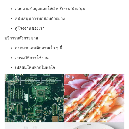
สอบถามข้อมูลและให้คำปรึกษาสนับสนุน
สนับสนุนการทดสอบตัวอย่าง
ดูโรงงานของเรา
บริการหลังการขาย
ส่งหมายเลขติดตามเร็ว ๆ นี้
อบรมวิธีการใช้งาน
เปลี่ยนใหม่หากไม่พอใจ