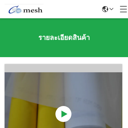
รายละเอียดสินค้า