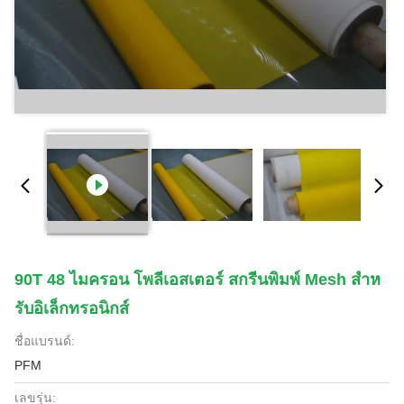
90T 48 ไมครอน โพลีเอสเตอร์ สกรีนพิมพ์ Mesh สําห
รับอิเล็กทรอนิกส์
ชื่อแบรนด์:
PFM
เลขรุ่น: