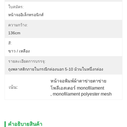
ใบสมัคร:
หน้าจออิเล็กทรอนิกส์
ความกว้าง:
136cm
สี:
ขาว / เหลือง
รายละเอียดการบรรจุ:
ถุงพลาสติกภายในกรณีกล่องนอก 5-10 ม้วนในหนึ่งกล่อง
หน้าจอพิมพ์ผ้าตาข่ายตาข่าย
เน้น:
โพลีเอสเตอร์ monofilament
, 
monofilament polyester mesh
คําอธิบายสินค้า