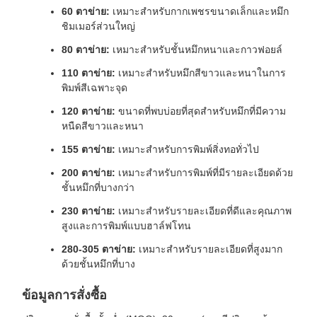
60 ตาข่าย:
เหมาะสำหรับกากเพชรขนาดเล็กและหมึก
ชิมเมอร์ส่วนใหญ่
80 ตาข่าย:
เหมาะสำหรับชั้นหมึกหนาและกาวฟอยล์
110 ตาข่าย:
เหมาะสำหรับหมึกสีขาวและหนาในการ
พิมพ์สีเฉพาะจุด
120 ตาข่าย:
ขนาดที่พบบ่อยที่สุดสำหรับหมึกที่มีความ
หนืดสีขาวและหนา
155 ตาข่าย:
เหมาะสำหรับการพิมพ์สิ่งทอทั่วไป
200 ตาข่าย:
เหมาะสำหรับการพิมพ์ที่มีรายละเอียดด้วย
ชั้นหมึกที่บางกว่า
230 ตาข่าย:
เหมาะสำหรับรายละเอียดที่ดีและคุณภาพ
สูงและการพิมพ์แบบฮาล์ฟโทน
280-305 ตาข่าย:
เหมาะสำหรับรายละเอียดที่สูงมาก
ด้วยชั้นหมึกที่บาง
ข้อมูลการสั่งซื้อ