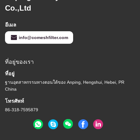
Co.,Ltd
อีเมล
info@comeshfilter.com
ที่อยู่ของเรา
ที่อยู่
ฐานอุตสาหกรรมทางตอนใต้ของ Anping, Hengshui, Hebei, PR
China
โทรศัพท์
86-318-7595879