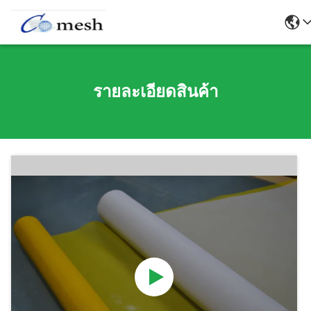
รายละเอียดสินค้า