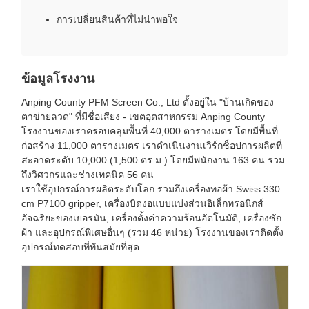
การเปลี่ยนสินค้าที่ไม่น่าพอใจ
ข้อมูลโรงงาน
Anping County PFM Screen Co., Ltd ตั้งอยู่ใน "บ้านเกิดของ
ตาข่ายลวด" ที่มีชื่อเสียง - เขตอุตสาหกรรม Anping County
โรงงานของเราครอบคลุมพื้นที่ 40,000 ตารางเมตร โดยมีพื้นที่
ก่อสร้าง 11,000 ตารางเมตร เราดำเนินงานเวิร์กช็อปการผลิตที่
สะอาดระดับ 10,000 (1,500 ตร.ม.) โดยมีพนักงาน 163 คน รวม
ถึงวิศวกรและช่างเทคนิค 56 คน
เราใช้อุปกรณ์การผลิตระดับโลก รวมถึงเครื่องทอผ้า Swiss 330
cm P7100 gripper, เครื่องบิดงอแบบแบ่งส่วนอิเล็กทรอนิกส์
อัจฉริยะของเยอรมัน, เครื่องตั้งค่าความร้อนอัตโนมัติ, เครื่องซัก
ผ้า และอุปกรณ์พิเศษอื่นๆ (รวม 46 หน่วย) โรงงานของเราติดตั้ง
อุปกรณ์ทดสอบที่ทันสมัยที่สุด