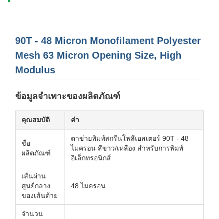
90T - 48 Micron Monofilament Polyester
Mesh 63 Micron Opening Size, High
Modulus
ข้อมูลจำเพาะของผลิตภัณฑ์
คุณสมบัติ
ค่า
ตาข่ายพิมพ์สกรีนโพลีเอสเตอร์ 90T - 48
ชื่อ
ไมครอน สีขาว/เหลือง สำหรับการพิมพ์
ผลิตภัณฑ์
อิเล็กทรอนิกส์
เส้นผ่าน
ศูนย์กลาง
48 ไมครอน
ของเส้นด้าย
จำนวน