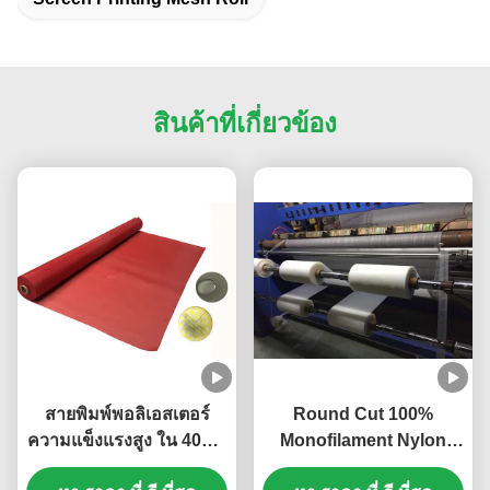
สินค้าที่เกี่ยวข้อง
สายพิมพ์พอลิเอสเตอร์
Round Cut 100%
ความแข็งแรงสูง ใน 40um
Monofilament Nylon
ความทนทานทางเคมีที่ดี
Filter Screen แผ่นกรอง