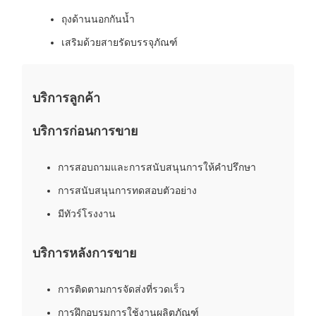
ถุงด้านนอกกันน้ำ
เสริมด้วยสายรัดบรรจุภัณฑ์
บริการลูกค้า
บริการก่อนการขาย
การสอบถามและการสนับสนุนการให้คำปรึกษา
การสนับสนุนการทดสอบตัวอย่าง
มีทัวร์โรงงาน
บริการหลังการขาย
การติดตามการจัดส่งที่รวดเร็ว
การฝึกอบรมการใช้งานผลิตภัณฑ์