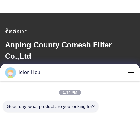
ติดต่อเรา
Anping County Comesh Filter
Co.,Ltd
Helen Hou
อีเมล
info@comeshfilter.com
1:34 PM
Good day, what product are you looking for?
ที่อยู่ของเรา
ที่อยู่
ฐานอุตสาหกรรมทางตอนใต้ของ Anping, Hengshui, Hebei, PR
China