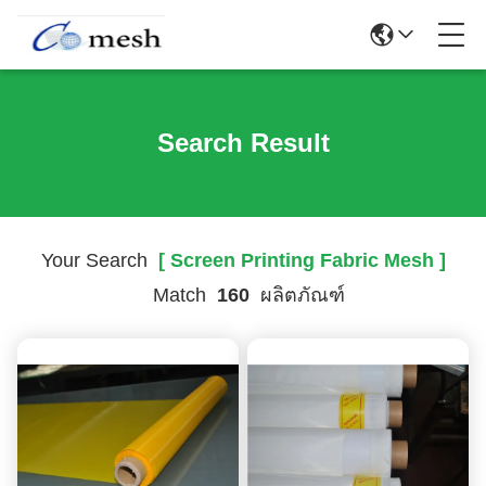
Search Result
Your Search
[ Screen Printing Fabric Mesh ]
Match
160
ผลิตภัณฑ์