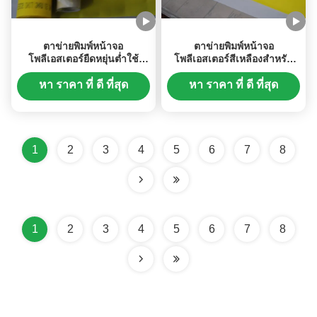
ตาข่ายพิมพ์หน้าจอ
ตาข่ายพิมพ์หน้าจอ
โพลีเอสเตอร์ยืดหยุ่นต่ำใช้
โพลีเอสเตอร์สีเหลืองสำหรับ
สำหรับการพิมพ์กระจกรถยนต์
การพิมพ์กระจกรถยนต์
หา ราคา ที่ ดี ที่สุด
หา ราคา ที่ ดี ที่สุด
1
2
3
4
5
6
7
8
1
2
3
4
5
6
7
8