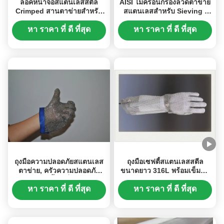
ล็อคหน้าจอสแตนเลสสตีล
AISI ไมครอนกรองลวดตาข่าย
Crimped สานตาข่ายสำหรับ
สแตนเลสสำหรับ Sieving /
หมูยกทนต่อการกัดกร่อน
ป้องกัน
หา ราคา ที่ ดี ที่สุด
หา ราคา ที่ ดี ที่สุด
ถุงมือความปลอดภัยสแตนเลส
ถุงมือเซฟตี้สแตนเลสสตีล
ตาข่าย, ครัวความปลอดภัย
ขนาดยาว 316L พร้อมเข็มขัด
ถุงมือเนื้อเครื่องตัด
ไนล่อนสำหรับฆ่า
หา ราคา ที่ ดี ที่สุด
หา ราคา ที่ ดี ที่สุด