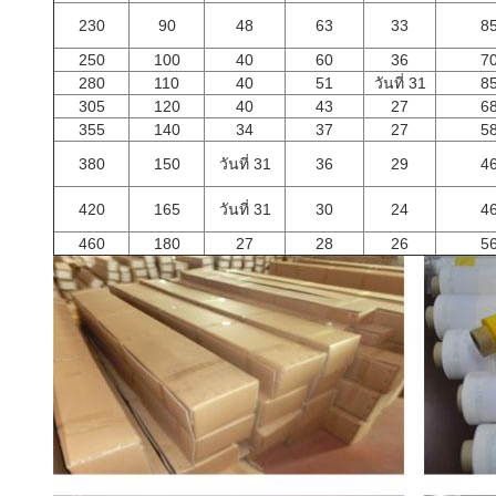
230
90
48
63
33
8
250
100
40
60
36
7
280
110
40
51
วันที่ 31
8
305
120
40
43
27
6
355
140
34
37
27
5
380
150
วันที่ 31
36
29
4
420
165
วันที่ 31
30
24
4
460
180
27
28
26
5