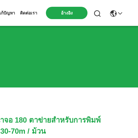
ก้ปัญหา
ติดต่อเรา
อ้างอิง
าจอ 180 ตาข่ายสำหรับการพิมพ์
 30-70m / ม้วน