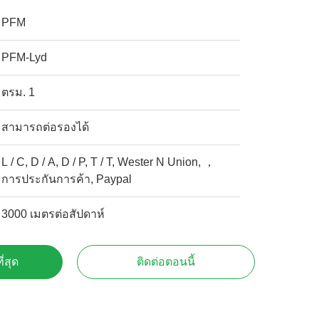
PFM
PFM-Lyd
ตรม. 1
สามารถต่อรองได้
L / C, D / A, D / P, T / T, Wester N Union, ，
การประกันการค้า, Paypal
3000 เมตรต่อสัปดาห์
ี่สุด
ติดต่อตอนนี้