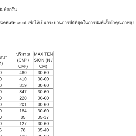
ิมพ์สกรีน
ศษ creat เพื่อให้เป็นกระบวนการที่ดีที่สุดในการพิมพ์เสื้อผ้าคุณภาพสูง
ปริมาณ
MAX TEN
หนา
(CM³ /
SION (N /
M)
CM²)
CM)
0
460
30-60
0
410
30-60
0
319
30-60
0
347
30-60
0
220
30-60
0
201
30-60
0
184
30-60
0
85
35-37
0
127
30-60
6
78
35-40