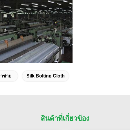
ตาข่าย
Silk Bolting Cloth
สินค้าที่เกี่ยวข้อง