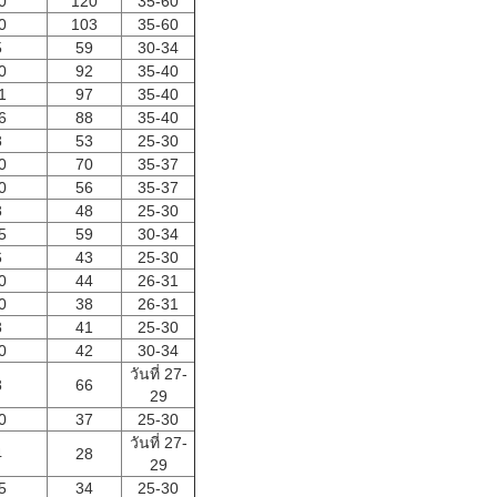
0
120
35-60
0
103
35-60
5
59
30-34
0
92
35-40
1
97
35-40
6
88
35-40
8
53
25-30
0
70
35-37
0
56
35-37
8
48
25-30
5
59
30-34
6
43
25-30
0
44
26-31
0
38
26-31
8
41
25-30
0
42
30-34
วันที่ 27-
8
66
29
0
37
25-30
วันที่ 27-
4
28
29
5
34
25-30