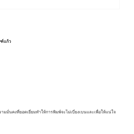
ฑ์แก้ว
มั่นคงที่ยอดเยี่ยมทำให้การพิมพ์จะไม่เบี่ยงเบนและเพื่อให้แน่ใจ