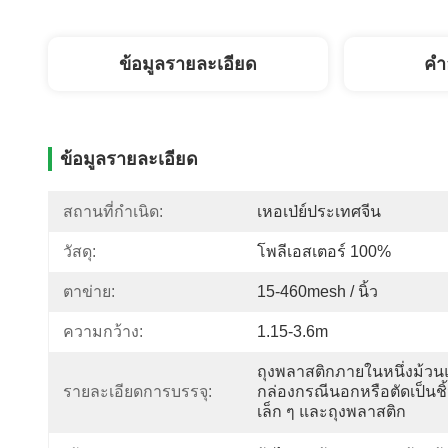
ข้อมูลรายละเอียด
คํา
ข้อมูลรายละเอียด
สถานที่กำเนิด:
เหอเป่ย์ประเทศจีน
วัสดุ:
โพลีเอสเตอร์ 100%
ตาข่าย:
15-460mesh / นิ้ว
ความกว้าง:
1.15-3.6m
ถุงพลาสติกภายในหนึ่งม้ว
รายละเอียดการบรรจุ:
กล่องกรณีนอกหรือตัดเป็นชิ
เล็ก ๆ และถุงพลาสติก