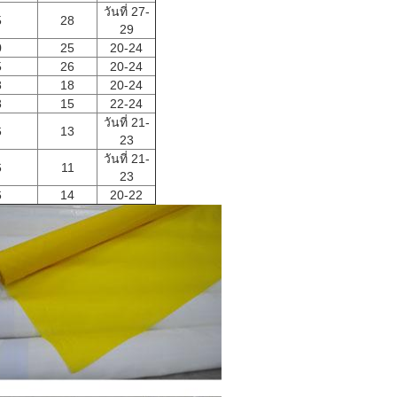
วันที่ 27-
5
28
29
0
25
20-24
5
26
20-24
8
18
20-24
8
15
22-24
วันที่ 21-
6
13
23
วันที่ 21-
6
11
23
6
14
20-22